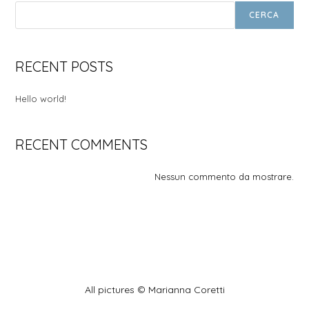
CERCA
RECENT POSTS
Hello world!
RECENT COMMENTS
Nessun commento da mostrare.
All pictures © Marianna Coretti